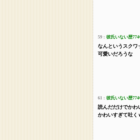
59 :
彼氏いない歴774
なんというスクワ
可愛いだろうな
61 :
彼氏いない歴774
読んだだけでかわ
かわいすぎて吐く