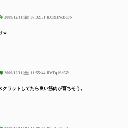
年
2009/12/11(金) 07:32:51 ID:RHNcBqJN
けｗ
年
2009/12/11(金) 11:55:44 ID:Tq1Sd5Zi
スクワットしてたら良い筋肉が育ちそう。