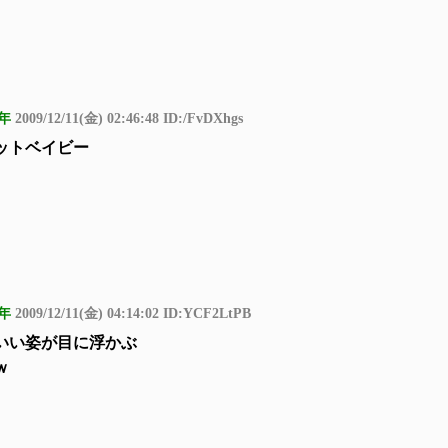
年
2009/12/11(金) 02:46:48 ID:/FvDXhgs
ットベイビー
年
2009/12/11(金) 04:14:02 ID:YCF2LtPB
いい姿が目に浮かぶ
ｗ